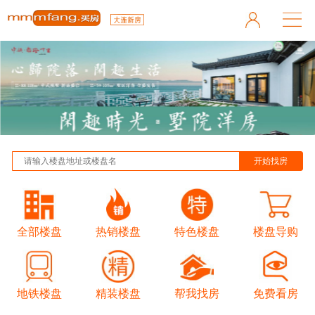
全部楼盘
热销楼盘
特色楼盘
楼盘导购
地铁楼盘
精装楼盘
帮我找房
免费看房