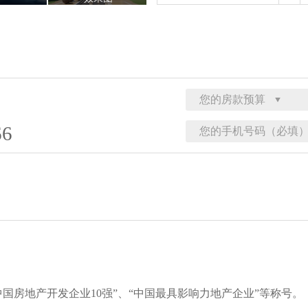
66
国房地产开发企业10强”、“中国最具影响力地产企业”等称号。