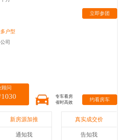
更多户型
限公司
业顾问
转1030
专车看房
省时高效
新房源加推
真实成交价
通知我
告知我