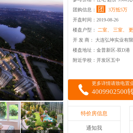
团
团购信息：
3万抵5万
开盘时间：2019-08-26
楼盘户型：
二室、
三室、
开 发 商： 大连弘坤实业有
楼盘地址：金普新区-双D港
附近学校：开发区五中
更多详情请致电置
4009902500
特价房信息
通知我
板间
实景图