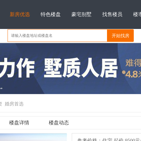
新房优选
特色楼盘
豪宅别墅
找售楼员
楼
资 婚房首选
楼盘详情
楼盘动态
参考价格：住宅 起价 9500元