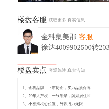
楼盘客服
获取更多 真实信息
金科集美郡
客服
徐达4009902500转20
楼盘卖点
客观陈述 真实告知
1、金科品牌，上市房企，实力品质保障
2、70年大产权，一线湖景，滨湖居住区
3、小窑湾核心位置，升职潜力无限