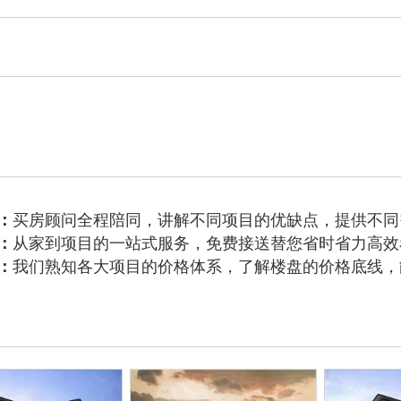
：
买房顾问全程陪同，讲解不同项目的优缺点，提供不同
：
从家到项目的一站式服务，免费接送替您省时省力高效
：
我们熟知各大项目的价格体系，了解楼盘的价格底线，