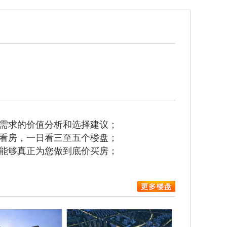
需求的价值分析和选择建议；
看房，一日看三至五个楼盘；
能够真正为您做到底价买房；