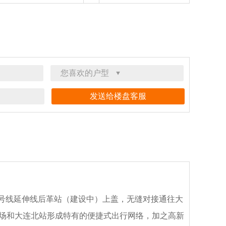
2号线延伸线后革站（建设中）上盖，无缝对接通往大
机场和大连北站形成特有的便捷式出行网络，加之高新