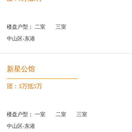
楼盘户型：
二室
三室
中山区-东港
新星公馆
团：3万抵5万
楼盘户型：
一室
二室
三室
中山区-东港